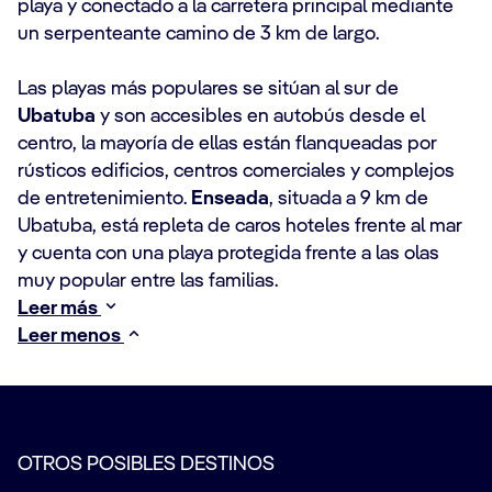
playa y conectado a la carretera principal mediante
un serpenteante camino de 3 km de largo.
Las playas más populares se sitúan al sur de
Ubatuba
​ y son accesibles en autobús desde el
centro, la mayoría de ellas están flanqueadas por
rústicos edificios, centros comerciales y complejos
de entretenimiento.
Enseada
, situada a 9 km de
Ubatuba, está repleta de caros hoteles frente al mar
y cuenta con una playa protegida frente a las olas
muy popular entre las familias.
Leer más
Leer menos
OTROS POSIBLES DESTINOS