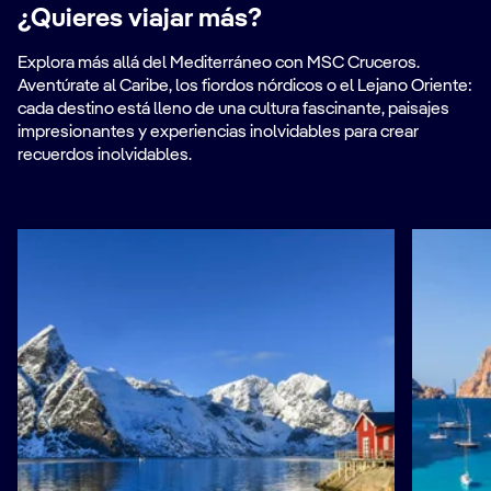
¿Quieres viajar más?
Explora más allá del Mediterráneo con MSC Cruceros.
Aventúrate al Caribe, los fiordos nórdicos o el Lejano Oriente:
cada destino está lleno de una cultura fascinante, paisajes
impresionantes y experiencias inolvidables para crear
recuerdos inolvidables.