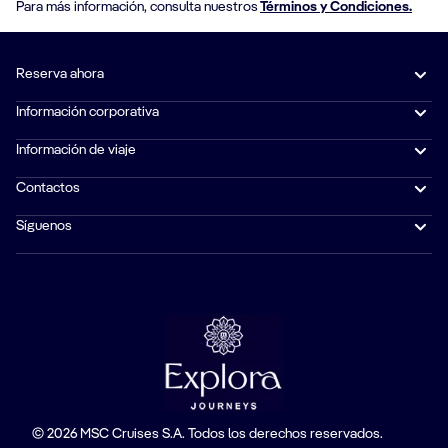
Para más información, consulta nuestros
Términos y Condiciones.
Reserva ahora
Información corporativa
Información de viaje
Contactos
Síguenos
© 2026 MSC Cruises S.A. Todos los derechos reservados.