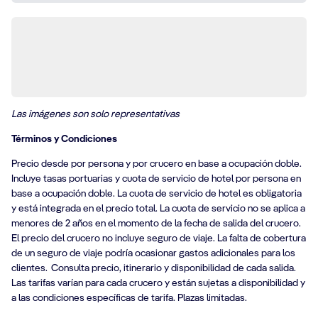
Las imágenes son solo representativas
Términos y Condiciones
Precio desde por persona y por crucero en base a ocupación doble.
Incluye tasas portuarias y cuota de servicio de hotel por persona en
base a ocupación doble. La cuota de servicio de hotel es obligatoria
y está integrada en el precio total. La cuota de servicio no se aplica a
menores de 2 años en el momento de la fecha de salida del crucero.
El precio del crucero no incluye seguro de viaje. La falta de cobertura
de un seguro de viaje podría ocasionar gastos adicionales para los
clientes. Consulta precio, itinerario y disponibilidad de cada salida.
Las tarifas varían para cada crucero y están sujetas a disponibilidad y
a las condiciones específicas de tarifa. Plazas limitadas.