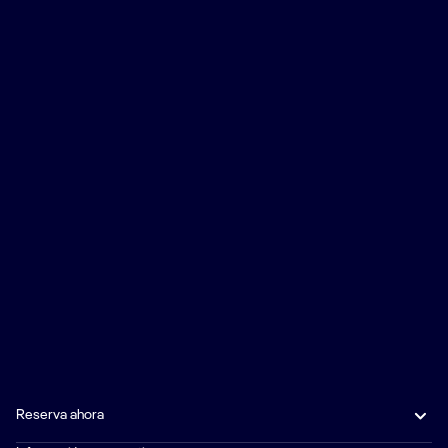
Reserva ahora