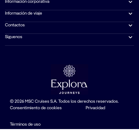
Información corporativa
Información de viaje
Contactos
Síguenos
© 2026 MSC Cruises S.A. Todos los derechos reservados.
Consentimiento de cookies
Privacidad
Términos de uso