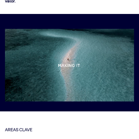
valor
.
AREAS CLAVE