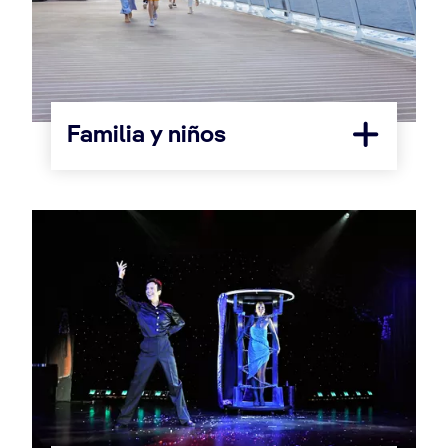
Familia y niños