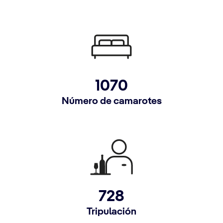
1070
Número de camarotes
728
Tripulación