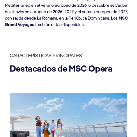
Mediterráneo en el verano europeo de 2026, o descubre el Caribe
en el invierno europeo de 2026–2027 y el verano europeo de 2027,
con salida desde La Romana, en la República Dominicana. Los
MSC
Grand Voyages
también están disponibles.
CARACTERÍSTICAS PRINCIPALES
Destacados de MSC Opera