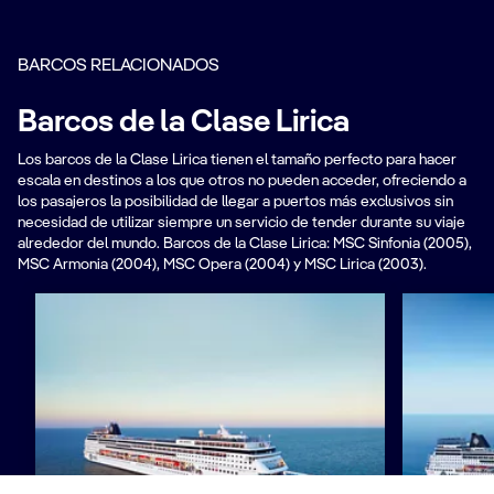
BARCOS RELACIONADOS
Barcos de la Clase Lirica
Los barcos de la Clase Lirica tienen el tamaño perfecto para hacer
escala en destinos a los que otros no pueden acceder, ofreciendo a
los pasajeros la posibilidad de llegar a puertos más exclusivos sin
necesidad de utilizar siempre un servicio de tender durante su viaje
alrededor del mundo. Barcos de la Clase Lirica: MSC Sinfonia (2005),
MSC Armonia (2004), MSC Opera (2004) y MSC Lirica (2003).