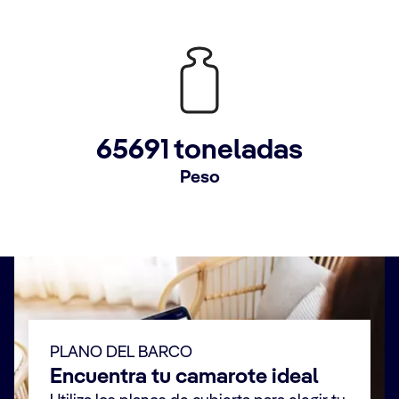
65691 toneladas
Peso
PLANO DEL BARCO
Encuentra tu camarote ideal