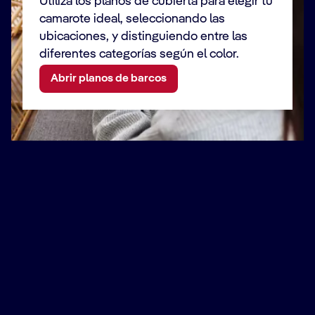
Utiliza los planos de cubierta para elegir tu
camarote ideal, seleccionando las
ubicaciones, y distinguiendo entre las
diferentes categorías según el color.
Abrir planos de barcos