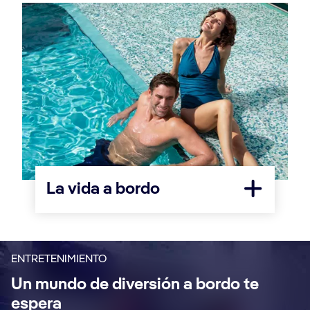
La vida a bordo
ENTRETENIMIENTO
Un mundo de diversión a bordo te
espera