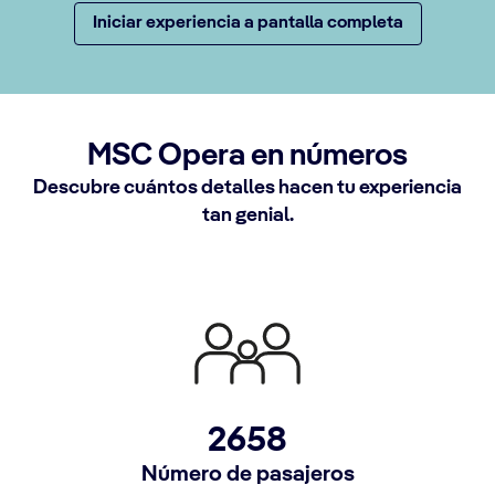
Iniciar experiencia a pantalla completa
MSC Opera en números
Descubre cuántos detalles hacen tu experiencia
tan genial.
2658
Número de pasajeros