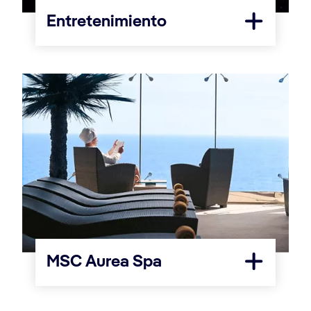
Entretenimiento
MSC Aurea Spa