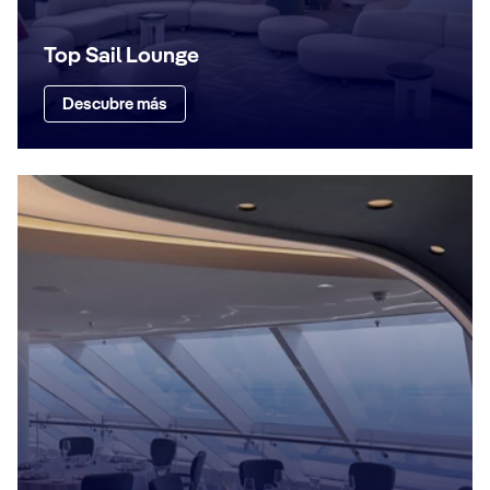
Top Sail Lounge
Descubre más