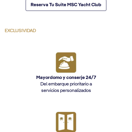
Reserva Tu Suite MSC Yacht Club
EXCLUSIVIDAD
Mayordomo y conserje 24/7
Del embarque prioritario a
servicios personalizados