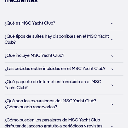
frecuentes
¿Qué es MSC Yacht Club?
¿Qué tipos de suites hay disponibles en el MSC Yacht
Club?
¿Qué incluye MSC Yacht Club?
¿Las bebidas están incluidas en el MSC Yacht Club?
¿Qué paquete de Internet está incluido en el MSC
Yacht Club?
¿Qué son las excursiones del MSC Yacht Club?
¿Cómo puedo reservarlas?
¿Cómo pueden los pasajeros de MSC Yacht Club
disfrutar del acceso gratuito a periódicos y revistas