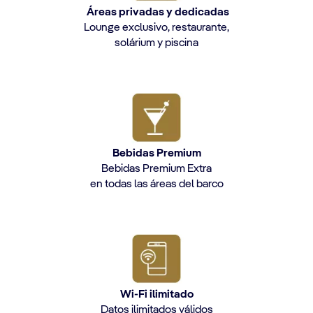
Áreas privadas y dedicadas
Lounge exclusivo, restaurante,
solárium y piscina
Bebidas Premium
Bebidas Premium Extra
en todas las áreas del barco
Wi-Fi ilimitado
Datos ilimitados válidos