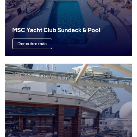
MSC Yacht Club Sundeck & Pool
Descubre más