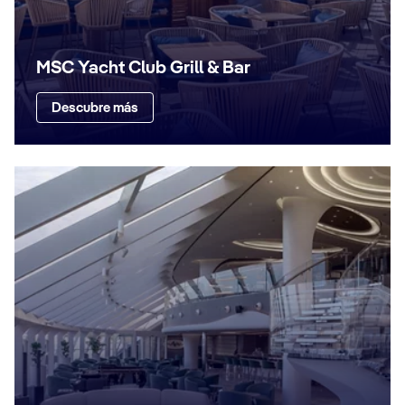
MSC Yacht Club Grill & Bar
Descubre más