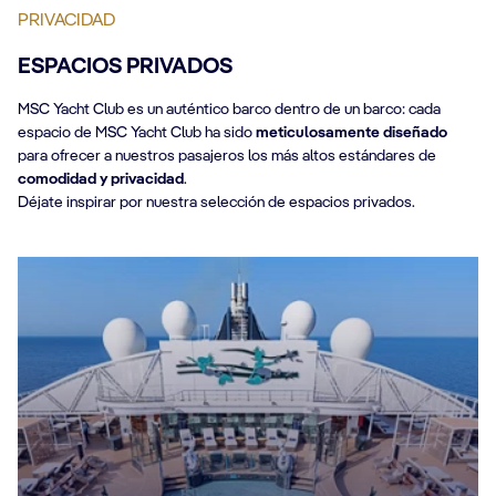
PRIVACIDAD
ESPACIOS PRIVADOS
MSC Yacht Club es un auténtico barco dentro de un barco: cada
espacio de MSC Yacht Club ha sido
meticulosamente diseñado
para ofrecer a nuestros pasajeros los más altos estándares de
comodidad y privacidad
.
Déjate inspirar por nuestra selección de espacios privados.