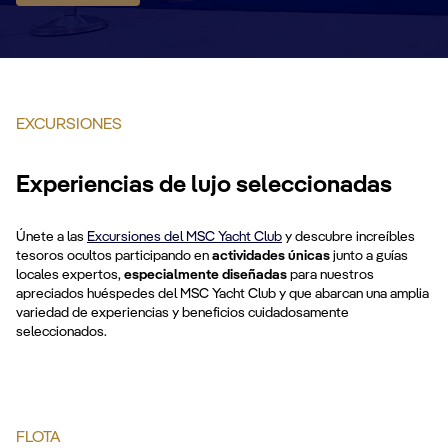
EXCURSIONES
Experiencias de lujo seleccionadas
Únete a las
Excursiones del MSC Yacht Club
y descubre increíbles
tesoros ocultos participando en
actividades únicas
junto a guías
locales expertos,
especialmente diseñadas
para nuestros
apreciados huéspedes del MSC Yacht Club y que abarcan una amplia
variedad de experiencias y beneficios cuidadosamente
seleccionados.
FLOTA