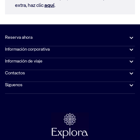
extra, haz clic
aquí
.
Reserva ahora
Información corporativa
Información de viaje
Contactos
Síguenos