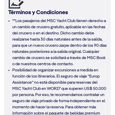
Términos y Condiciones
**Los pasajeros del MSC Yacht Club tienen derecho a
un cambio de crucero gratuito, aplicable en las fechas
del crucero o en el destino. Dicho cambio debe
realizarse hasta 30 días naturales antes de la salida,
para que un nuevo crucero zarpe dentro de los 90 días
naturales posteriores a la salida original. Cualquier
cambio de crucero se solicitará a través de MSC Book
o de nuestros centros de contacto.
Posibilidad de organizar excursiones a medida en
función de los itinerarios. El seguro de viaje “Europ
Assistance” no está disponible para reservas del
MSC Yacht Club en WOR27 que superen US$ 50.000
por persona. Por eso, te recomendamos contratar un
seguro de viaje privado de forma independiente en el
momento de hacer la reserva. Para obtener más
información sobre el paquete de bebidas premium