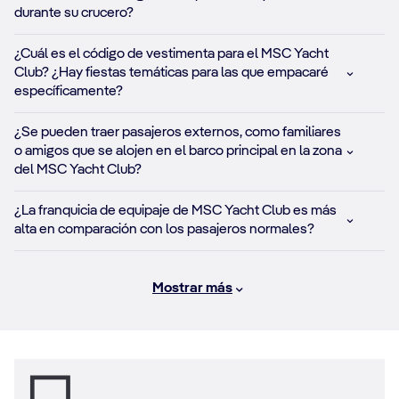
durante su crucero?
¿Cuál es el código de vestimenta para el MSC Yacht
Club? ¿Hay fiestas temáticas para las que empacaré
específicamente?
¿Se pueden traer pasajeros externos, como familiares
o amigos que se alojen en el barco principal en la zona
del MSC Yacht Club?
¿La franquicia de equipaje de MSC Yacht Club es más
alta en comparación con los pasajeros normales?
Mostrar más