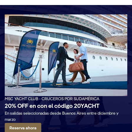
MSC YACHT CLUB - CRUCEROS POR SUDAMÉRICA
20% OFF en con el código 20YACHT
En salidas seleccionadas desde Buenos Aires entre diciembre y
marzo
Reserva ahora