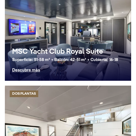
MSC Yacht Club Royal Suite
Superficie: 51-58 m² + Balcón: 42-51 m² + Cubierta: 16-18
Descubre más
DOS PLANTAS