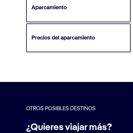
Aparcamiento
Precios del aparcamiento
OTROS POSIBLES DESTINOS
¿Quieres viajar más?