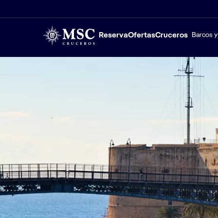
Reserva
Ofertas
Cruceros
Barcos y