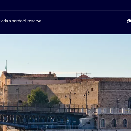
 vida a bordo
Mi reserva