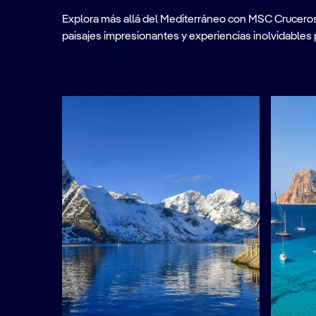
Explora más allá del Mediterráneo con MSC Cruceros. A
paisajes impresionantes y experiencias inolvidables 