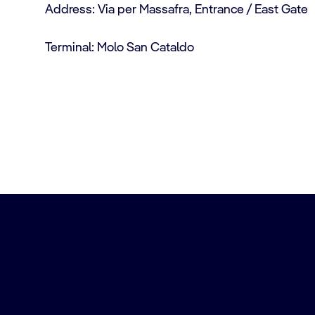
Address: Via per Massafra, Entrance / East Gate
Terminal: Molo San Cataldo