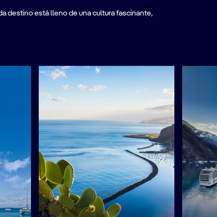
a destino está lleno de una cultura fascinante,