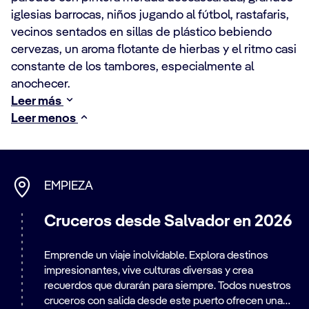
iglesias barrocas, niños jugando al fútbol, rastafaris,
vecinos sentados en sillas de plástico bebiendo
cervezas, un aroma flotante de hierbas y el ritmo casi
constante de los tambores, especialmente al
anochecer.
Leer más
Leer menos
EMPIEZA
Cruceros desde Salvador en 2026
Emprende un viaje inolvidable. Explora destinos
impresionantes, vive culturas diversas y crea
recuerdos que durarán para siempre. Todos nuestros
cruceros con salida desde este puerto ofrecen una