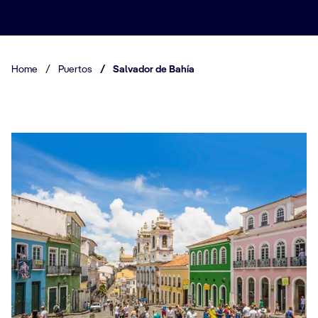
Home
/
Puertos
/
Salvador de Bahía