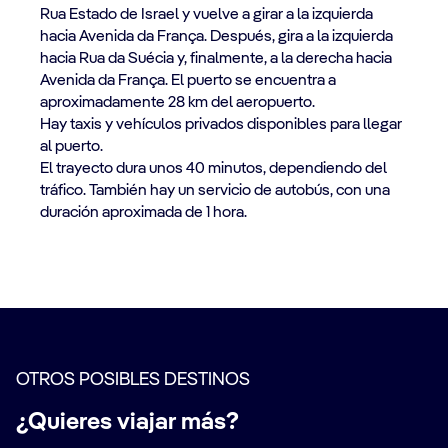
Rua Estado de Israel y vuelve a girar a la izquierda
hacia Avenida da França. Después, gira a la izquierda
hacia Rua da Suécia y, finalmente, a la derecha hacia
Avenida da França. El puerto se encuentra a
aproximadamente 28 km del aeropuerto.
Hay taxis y vehículos privados disponibles para llegar
al puerto.
El trayecto dura unos 40 minutos, dependiendo del
tráfico. También hay un servicio de autobús, con una
duración aproximada de 1 hora.
OTROS POSIBLES DESTINOS
¿Quieres viajar más?