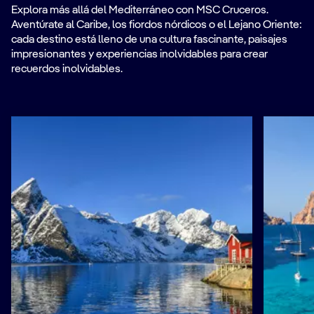
Explora más allá del Mediterráneo con MSC Cruceros.
Aventúrate al Caribe, los fiordos nórdicos o el Lejano Oriente:
cada destino está lleno de una cultura fascinante, paisajes
impresionantes y experiencias inolvidables para crear
recuerdos inolvidables.