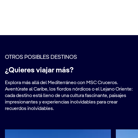
Travel to Puerto Chacabuco
OTROS POSIBLES DESTINOS
¿Quieres viajar más?
Explora más allá del Mediterráneo con MSC Cruceros.
Aventúrate al Caribe, los fiordos nórdicos o el Lejano Oriente:
cada destino está lleno de una cultura fascinante, paisajes
impresionantes y experiencias inolvidables para crear
recuerdos inolvidables.