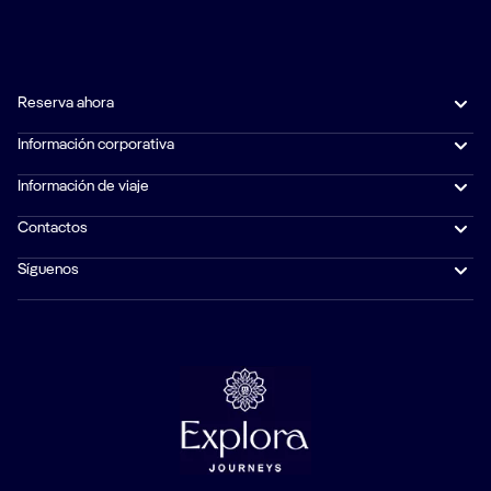
Reserva ahora
Información corporativa
Información de viaje
Contactos
Síguenos