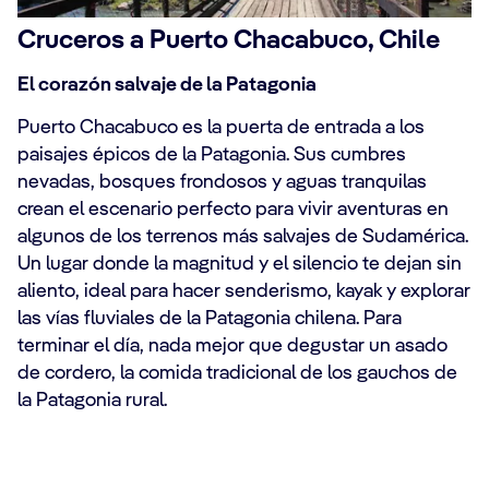
Cruceros a Puerto Chacabuco, Chile
El corazón salvaje de la Patagonia
Puerto Chacabuco es la puerta de entrada a los
paisajes épicos de la Patagonia. Sus cumbres
nevadas, bosques frondosos y aguas tranquilas
crean el escenario perfecto para vivir aventuras en
algunos de los terrenos más salvajes de Sudamérica.
Un lugar donde la magnitud y el silencio te dejan sin
aliento, ideal para hacer senderismo, kayak y explorar
las vías fluviales de la Patagonia chilena. Para
terminar el día, nada mejor que degustar un asado
de cordero, la comida tradicional de los gauchos de
la Patagonia rural.