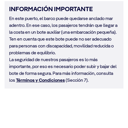
INFORMACIÓN IMPORTANTE
En este puerto, el barco puede quedarse anclado mar
adentro. En ese caso, los pasajeros tendrán que llegar a
la costa en un bote auxiliar (una embarcación pequeña).
Ten en cuenta que este bote puede no ser adecuado
para personas con discapacidad, movilidad reducida o
problemas de equilibrio.
La seguridad de nuestros pasajeros es lo más
importante, por eso es necesario poder subir y bajar del
bote de forma segura. Para más información, consulta
los
Términos y Condiciones
(Sección 7).