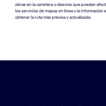
obras en la carretera o desvíos que puedan afect
los servicios de mapas en línea o la información s
obtener la ruta más precisa y actualizada.