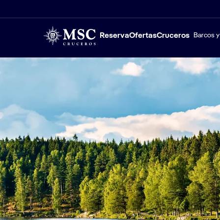
Reserva
Ofertas
Cruceros
Barcos y