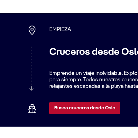
EMPIEZA
Cruceros desde Osl
Emprende un viaje inolvidable. Explo
para siempre. Todos nuestros crucer
relajantes escapadas a la playa has
Busca cruceros desde Oslo