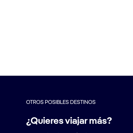
OTROS POSIBLES DESTINOS
¿Quieres viajar más?