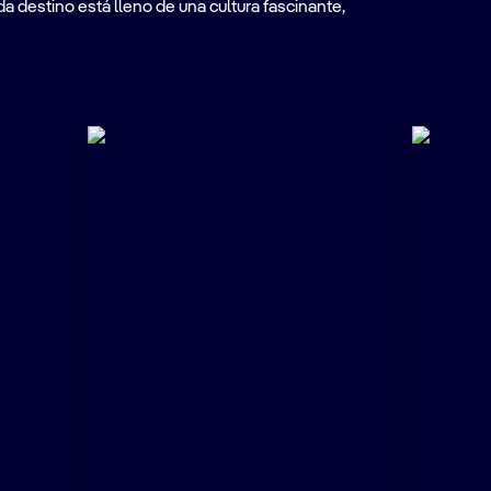
a destino está lleno de una cultura fascinante,