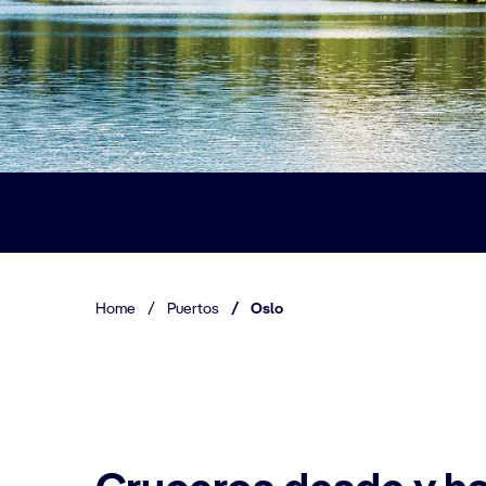
Home
/
Puertos
/
Oslo