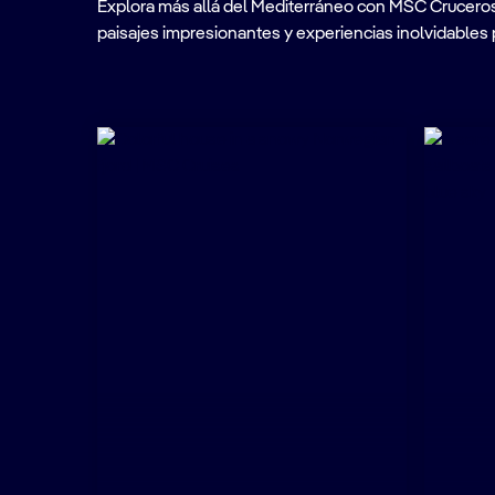
Explora más allá del Mediterráneo con MSC Cruceros. A
paisajes impresionantes y experiencias inolvidables 