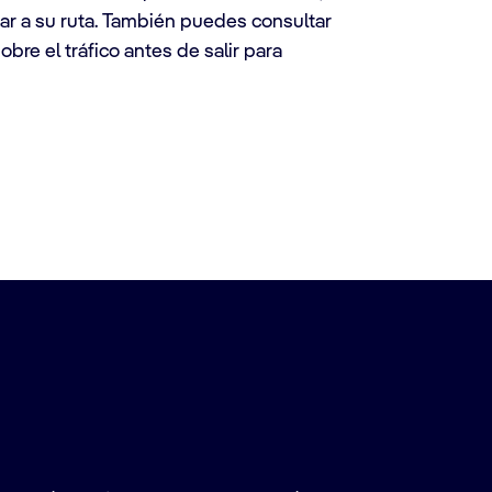
ar a su ruta. También puedes consultar
obre el tráfico antes de salir para