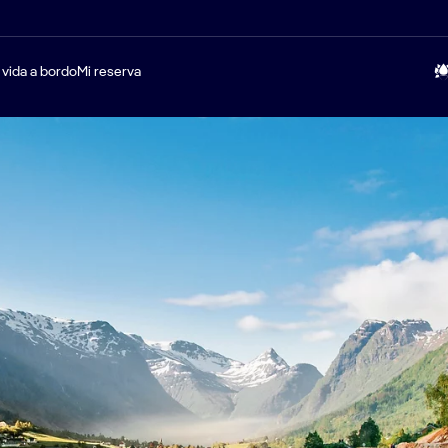
 vida a bordo
Mi reserva