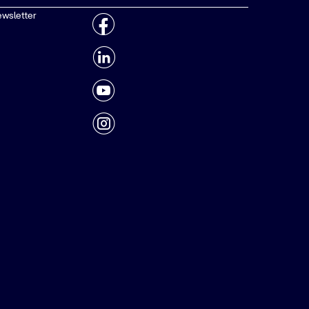
ewsletter