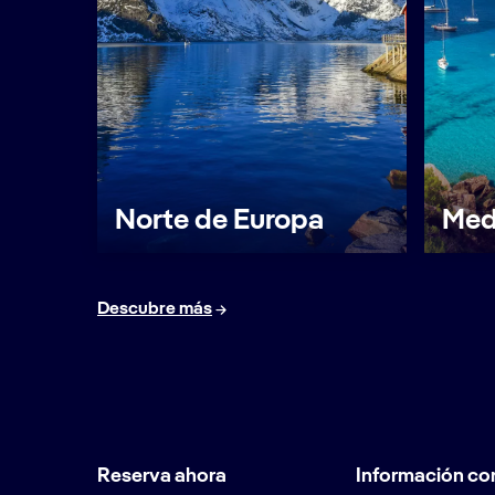
Norte de Europa
Med
Descubre más
Reserva ahora
Información co