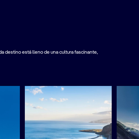
a destino está lleno de una cultura fascinante,