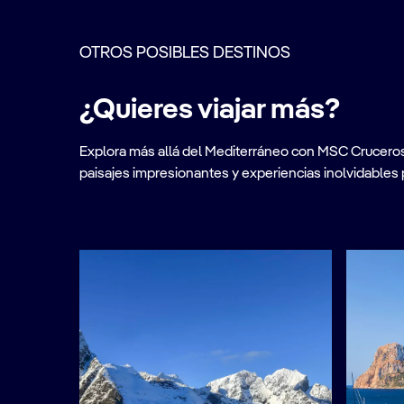
OTROS POSIBLES DESTINOS
¿Quieres viajar más?
Explora más allá del Mediterráneo con MSC Cruceros. A
paisajes impresionantes y experiencias inolvidables 