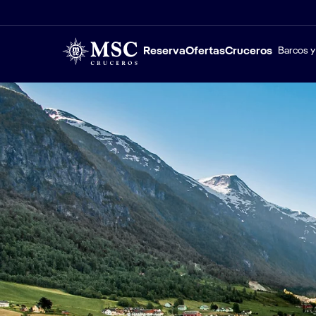
Reserva
Ofertas
Cruceros
Barcos y