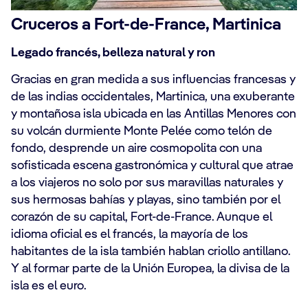
Cruceros a Fort-de-France, Martinica
Legado francés, belleza natural y ron
Gracias en gran medida a sus influencias francesas y
de las indias occidentales, Martinica, una exuberante
y montañosa isla ubicada en las Antillas Menores con
su volcán durmiente Monte Pelée como telón de
fondo, desprende un aire cosmopolita con una
sofisticada escena gastronómica y cultural que atrae
a los viajeros no solo por sus maravillas naturales y
sus hermosas bahías y playas, sino también por el
corazón de su capital, Fort-de-France. Aunque el
idioma oficial es el francés, la mayoría de los
habitantes de la isla también hablan criollo antillano.
Y al formar parte de la Unión Europea, la divisa de la
isla es el euro.