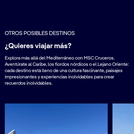
OTROS POSIBLES DESTINOS
¿Quieres viajar más?
Explora más allá del Mediterráneo con MSC Cruceros.
Aventúrate al Caribe, los fiordos nórdicos o el Lejano Oriente:
cada destino está lleno de una cultura fascinante, paisajes
impresionantes y experiencias inolvidables para crear
recuerdos inolvidables.