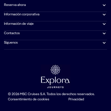
Reserva ahora
Información corporativa
Información de viaje
Contactos
Síguenos
© 2026 MSC Cruises S.A. Todos los derechos reservados.
Consentimiento de cookies
Privacidad