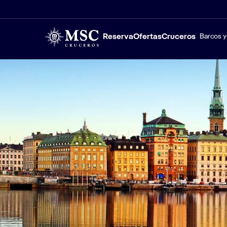
Reserva
Ofertas
Cruceros
Barcos y