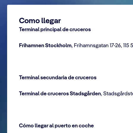
Como llegar
Terminal principal de cruceros
Frihamnen Stockholm
, Frihamnsgatan 17-26, 115
Terminal secundaria de cruceros
Terminal de cruceros Stadsgården
, Stadsgårdst
Cómo llegar al puerto en coche