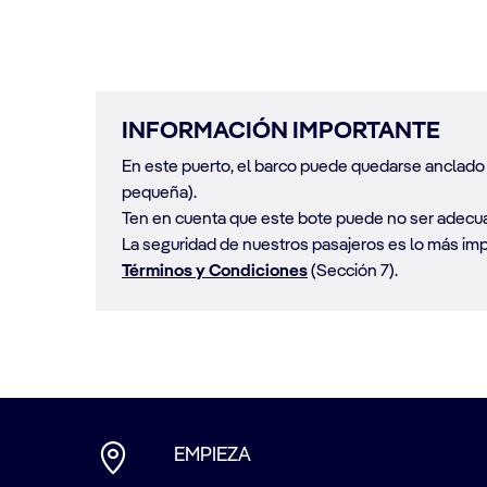
INFORMACIÓN IMPORTANTE
En este puerto, el barco puede quedarse anclado m
pequeña).
Ten en cuenta que este bote puede no ser adecua
La seguridad de nuestros pasajeros es lo más impo
Términos y Condiciones
(Sección 7).
EMPIEZA