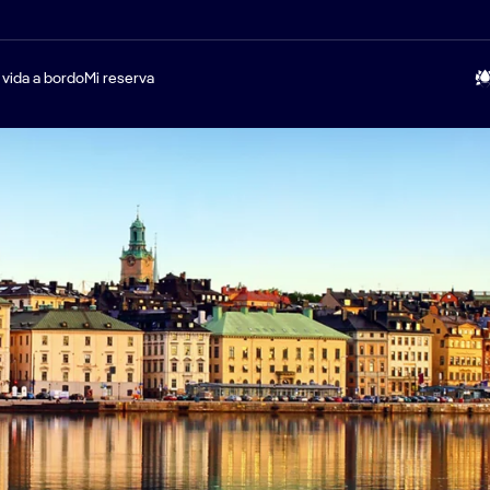
 vida a bordo
Mi reserva