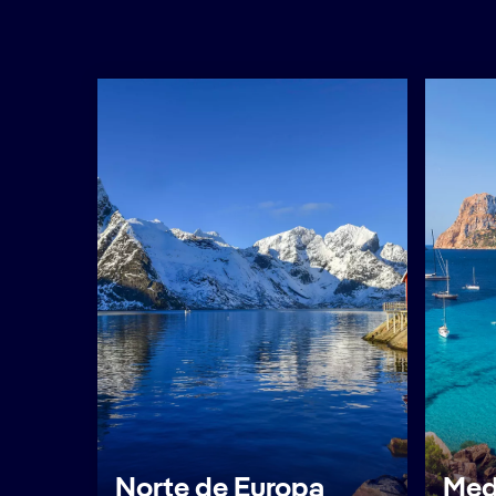
Norte de Europa
Med