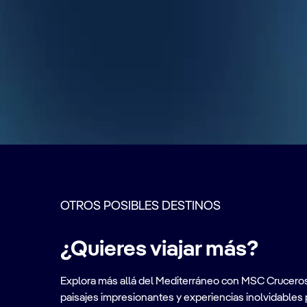
OTROS POSIBLES DESTINOS
¿Quieres viajar más?
Explora más allá del Mediterráneo con MSC Cruceros. A
paisajes impresionantes y experiencias inolvidables 