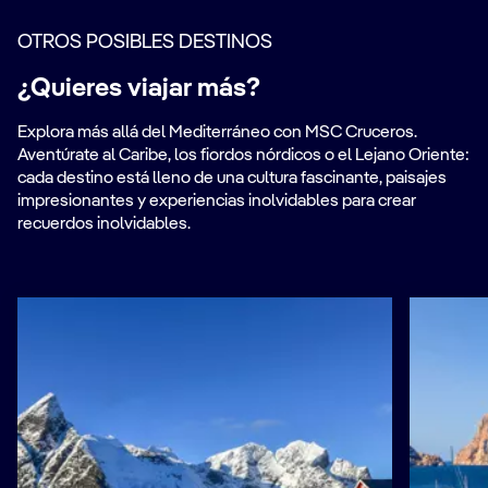
OTROS POSIBLES DESTINOS
¿Quieres viajar más?
Explora más allá del Mediterráneo con MSC Cruceros.
Aventúrate al Caribe, los fiordos nórdicos o el Lejano Oriente:
cada destino está lleno de una cultura fascinante, paisajes
impresionantes y experiencias inolvidables para crear
recuerdos inolvidables.