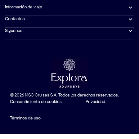
Información de viaje
Contactos
Síguenos
© 2026 MSC Cruises S.A. Todos los derechos reservados.
Consentimiento de cookies
Privacidad
Términos de uso