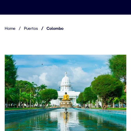
Home
/
Puertos
/
Colombo