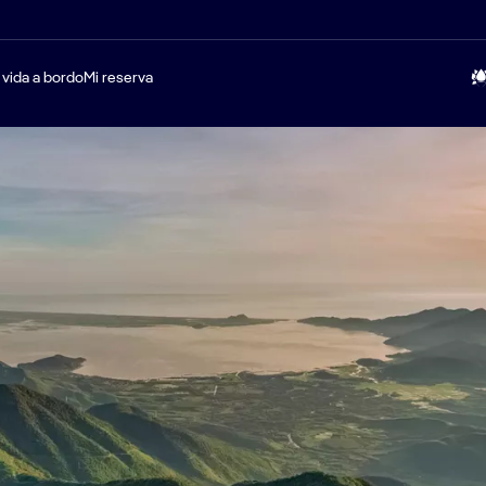
 vida a bordo
Mi reserva