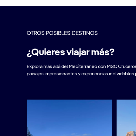
OTROS POSIBLES DESTINOS
¿Quieres viajar más?
Explora más allá del Mediterráneo con MSC Cruceros. A
paisajes impresionantes y experiencias inolvidables 