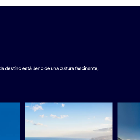
a destino está lleno de una cultura fascinante,