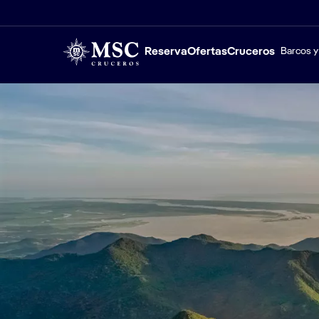
Reserva
Ofertas
Cruceros
Barcos y