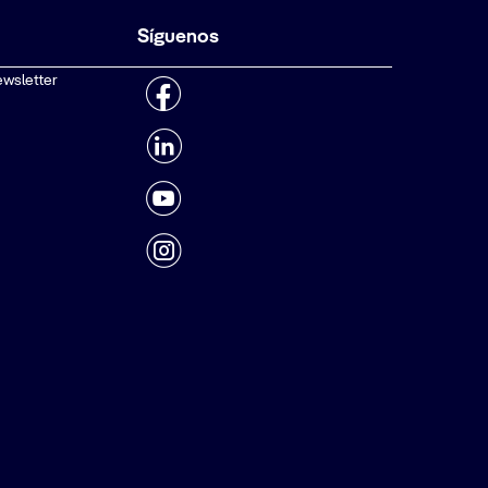
Síguenos
ewsletter