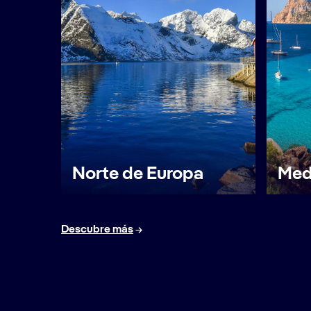
Norte de Europa
Med
Descubre más