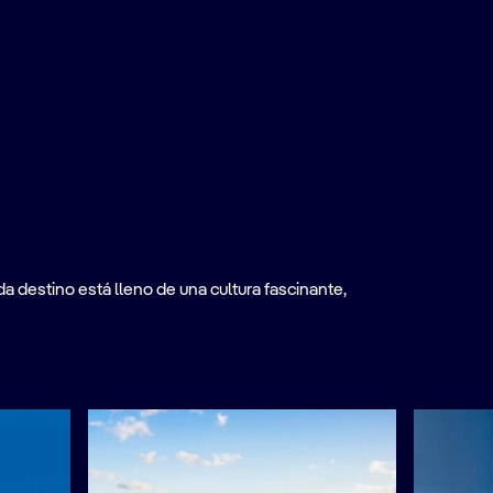
a destino está lleno de una cultura fascinante,