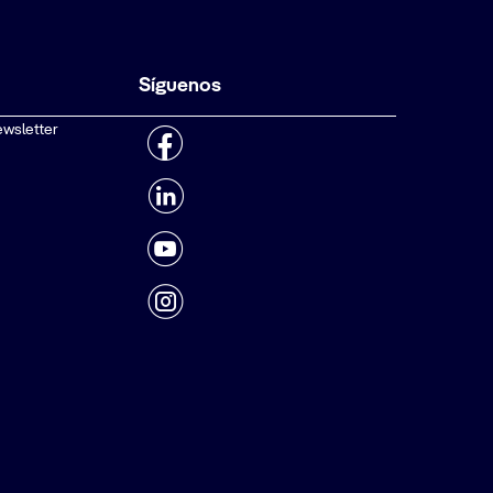
Síguenos
ewsletter