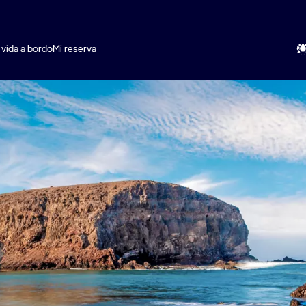
 vida a bordo
Mi reserva