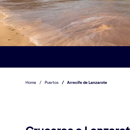
Home
/
Puertos
/
Arrecife de Lanzarote