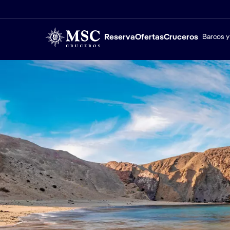
Reserva
Ofertas
Cruceros
Barcos y