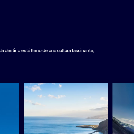
a destino está lleno de una cultura fascinante,