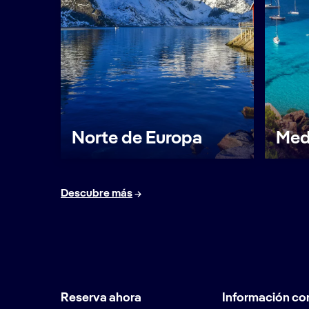
Norte de Europa
Med
Descubre más
Reserva ahora
Información co