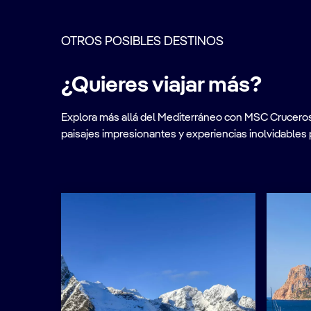
OTROS POSIBLES DESTINOS
¿Quieres viajar más?
Explora más allá del Mediterráneo con MSC Cruceros. A
paisajes impresionantes y experiencias inolvidables 