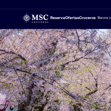
Reserva
Ofertas
Cruceros
Barcos y