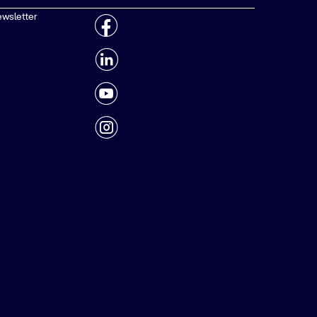
ewsletter