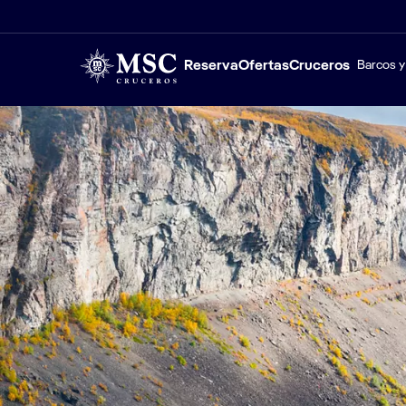
Reserva
Ofertas
Cruceros
Barcos y