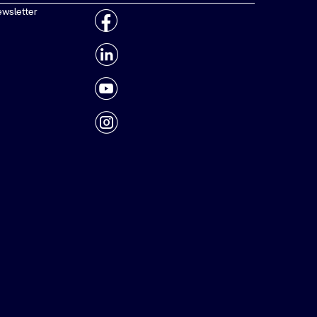
ewsletter