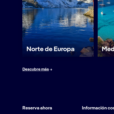
Norte de Europa
Med
Descubre más
Reserva ahora
Información co