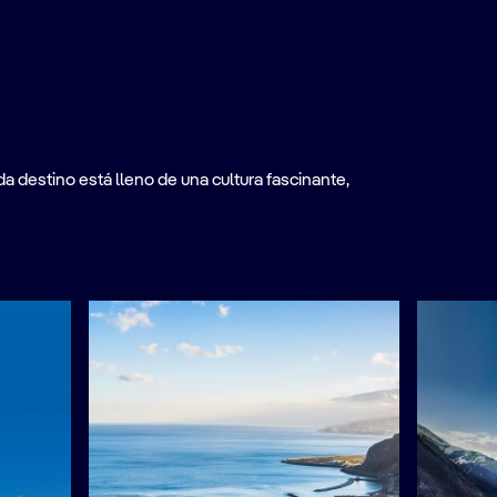
a destino está lleno de una cultura fascinante,