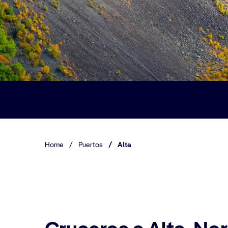
Home
/
Puertos
/
Alta