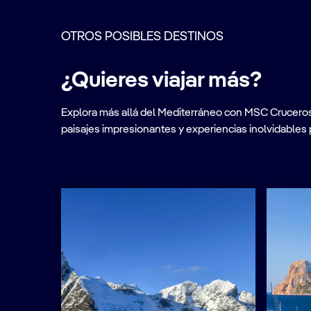
OTROS POSIBLES DESTINOS
¿Quieres viajar más?
Explora más allá del Mediterráneo con MSC Cruceros. A
paisajes impresionantes y experiencias inolvidables 