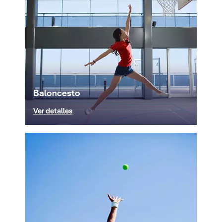
Baloncesto
Ver detalles