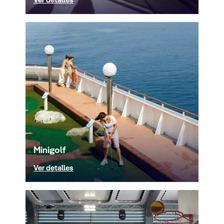
Ver detalles
Minigolf
Ver detalles