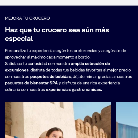
MEJORA TU CRUCERO
Haz que tu crucero sea aún más
especial
Personaliza tu experiencia según tus preferencias y asegúrate de
aprovechar al máximo cada momento a bordo.
Satisface tu curiosidad con nuestra
amplia selección de
excursiones
, disfruta de todas tus bebidas favoritas al mejor precio
con nuestros
paquetes de bebidas
,
déjate mimar gracias a nuestros
paquetes de bienestar SPA
y disfruta de una rica experiencia
culinaria con nuestras
experiencias gastronómicas.