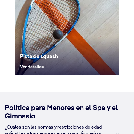
Pista de squash
Ver detalles
Política para Menores en el Spa y el
Gimnasio
¿Cuáles son las normas y restricciones de edad
aplicables a los menores en el spa y gimnasio a