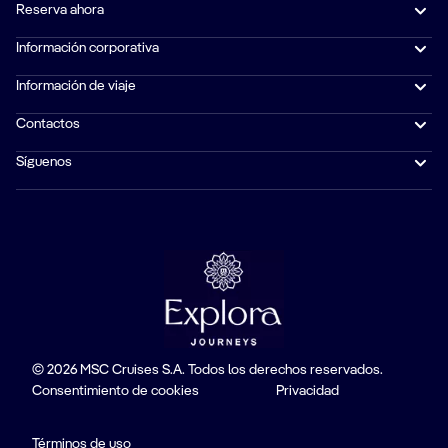
Reserva ahora
Información corporativa
Información de viaje
Contactos
Síguenos
© 2026 MSC Cruises S.A. Todos los derechos reservados.
Consentimiento de cookies
Privacidad
Términos de uso