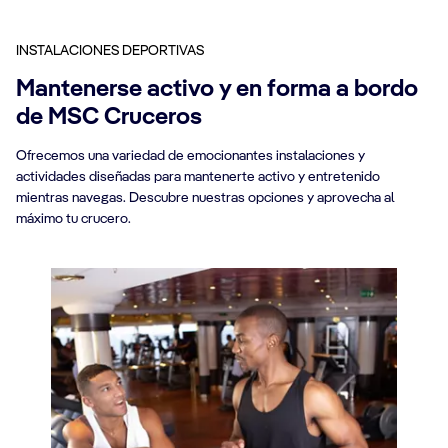
INSTALACIONES DEPORTIVAS
Mantenerse activo y en forma a bordo
de MSC Cruceros
Ofrecemos una variedad de emocionantes instalaciones y
actividades diseñadas para mantenerte activo y entretenido
mientras navegas. Descubre nuestras opciones y aprovecha al
máximo tu crucero.