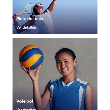
Pista de tenis
Ver detalles
Voleibol