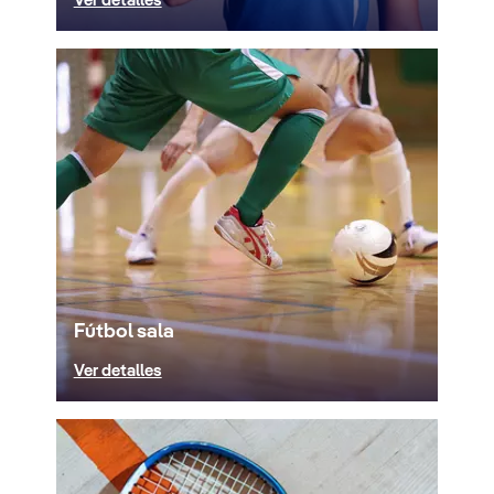
Ver detalles
Fútbol sala
Ver detalles