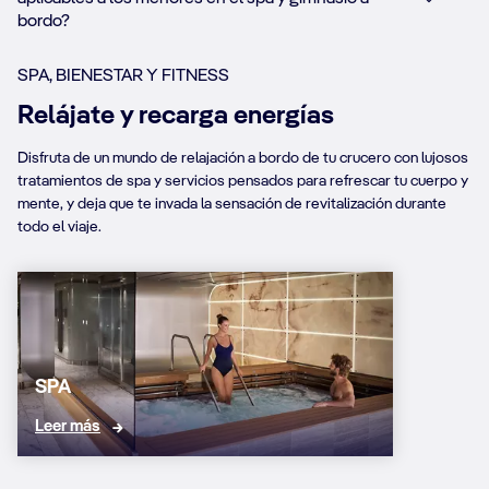
bordo?
SPA, BIENESTAR Y FITNESS
Relájate y recarga energías
Disfruta de un mundo de relajación a bordo de tu crucero con lujosos
tratamientos de spa y servicios pensados para refrescar tu cuerpo y
mente, y deja que te invada la sensación de revitalización durante
todo el viaje.
SPA
Leer más