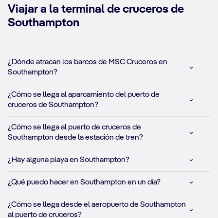
Viajar a la terminal de cruceros de
Southampton
¿Dónde atracan los barcos de MSC Cruceros en
Southampton?
¿Cómo se llega al aparcamiento del puerto de
cruceros de Southampton?
¿Cómo se llega al puerto de cruceros de
Southampton desde la estación de tren?
¿Hay alguna playa en Southampton?
¿Qué puedo hacer en Southampton en un día?
¿Cómo se llega desde el aeropuerto de Southampton
al puerto de cruceros?