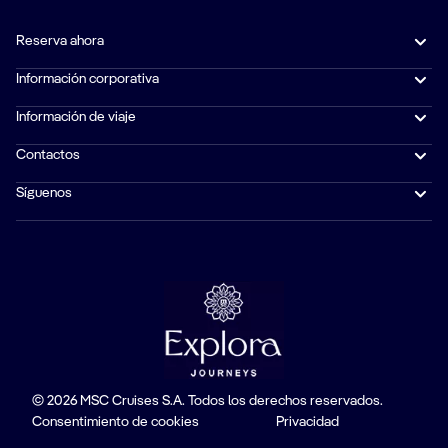
Reserva ahora
Información corporativa
Información de viaje
Contactos
Síguenos
© 2026 MSC Cruises S.A. Todos los derechos reservados.
Consentimiento de cookies
Privacidad