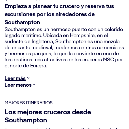
Empieza a planear tu crucero y reserva tus
excursiones por los alrededores de
Southampton
Southampton es un hermoso puerto con un colorido
legado marítimo. Ubicada en Hampshire, en el
sudeste de Inglaterra, Southampton es una mezcla
de encanto medieval, modernos centros comerciales
y hermosos parques, lo que la convierte en uno de
los destinos más atractivos de los cruceros MSC por
el norte de Europa.
Leer más
Leer menos
MEJORES ITINERARIOS
Los mejores cruceros desde
Southampton