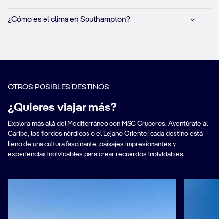
¿Cómo es el clima en Southampton?
OTROS POSIBLES DESTINOS
¿Quieres viajar más?
Explora más allá del Mediterráneo con MSC Cruceros. Aventúrate al
Caribe, los fiordos nórdicos o el Lejano Oriente: cada destino está
lleno de una cultura fascinante, paisajes impresionantes y
experiencias inolvidables para crear recuerdos inolvidables.