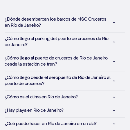
¿Dónde desembarcan los barcos de MSC Cruceros
en Río de Janeiro?
¿Cómo llego al parking del puerto de cruceros de Río
de Janeiro?
¿Cómo llego al puerto de cruceros de Río de Janeiro
desde la estación de tren?
¿Cómo llego desde el aeropuerto de Río de Janeiro al
puerto de cruceros?
¿Cómo es el clima en Río de Janeiro?
¿Hay playa en Río de Janeiro?
¿Qué puedo hacer en Río de Janeiro en un día?