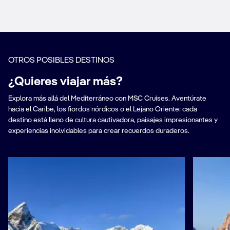
OTROS POSIBLES DESTINOS
¿Quieres viajar más?
Explora más allá del Mediterráneo con MSC Cruises. Aventúrate
hacia el Caribe, los fiordos nórdicos o el Lejano Oriente: cada
destino está lleno de cultura cautivadora, paisajes impresionantes y
experiencias inolvidables para crear recuerdos duraderos.