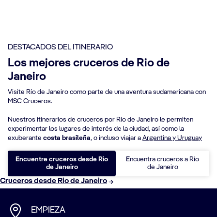
DESTACADOS DEL ITINERARIO
Los mejores cruceros de Rio de
Janeiro
Visite Río de Janeiro como parte de una aventura sudamericana con
MSC Cruceros.
Nuestros itinerarios de cruceros por Río de Janeiro le permiten
experimentar los lugares de interés de la ciudad, así como la
exuberante
costa brasileña
, o incluso viajar a
Argentina y Uruguay
Encuentre cruceros desde Rio
Encuentra cruceros a Río
de Janeiro
de Janeiro
Cruceros desde Rio de Janeiro
EMPIEZA