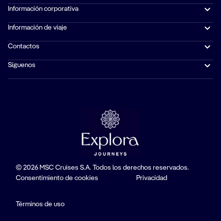
Información corporativa
Información de viaje
Contactos
Síguenos
© 2026 MSC Cruises S.A. Todos los derechos reservados.
Consentimiento de cookies
Privacidad
Términos de uso