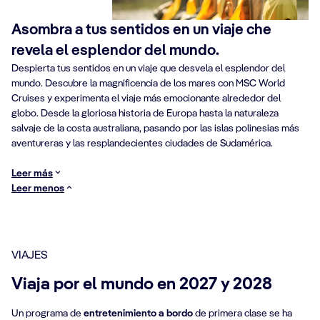
Asombra a tus sentidos en un viaje che
revela el esplendor del mundo.
Despierta tus sentidos en un viaje que desvela el esplendor del
mundo. Descubre la magnificencia de los mares con MSC World
Cruises y experimenta el viaje más emocionante alrededor del
globo. Desde la gloriosa historia de Europa hasta la naturaleza
salvaje de la costa australiana, pasando por las islas polinesias más
aventureras y las resplandecientes ciudades de Sudamérica.
Leer más
Leer menos
VIAJES
Viaja por el mundo en 2027 y 2028
Un programa de
entretenimiento a bordo
de primera clase se ha