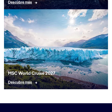
Descubre más
MSC World Cruise 2027
Descubre más