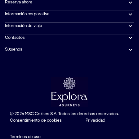
Reserva ahora
Información corporativa
Información de viaje
Contactos
Síguenos
© 2026 MSC Cruises S.A. Todos los derechos reservados.
Consentimiento de cookies
Privacidad
Términos de uso