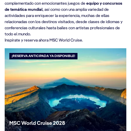
complementado con emocionantes juegos de
equipo y concursos
de temática mundial
, así como con una amplia variedad de
actividades para enriquecer la experiencia, muchas de ellas
relacionadas con los destinos visitados, desde clases de idiomas y
conferencias culturales hasta bailes con artistas profesionales de
todo el mundo.
Inspírate y reserva ahora MSC World Cruise.
¡RESERVA ANTICIPADA YA DISPONIBLE!
MSC World Cruise 2028