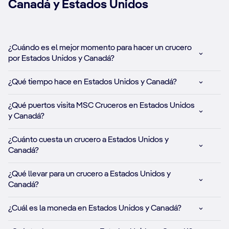
Canadá y Estados Unidos
¿Cuándo es el mejor momento para hacer un crucero
por Estados Unidos y Canadá?
¿Qué tiempo hace en Estados Unidos y Canadá?
¿Qué puertos visita MSC Cruceros en Estados Unidos
y Canadá?
¿Cuánto cuesta un crucero a Estados Unidos y
Canadá?
¿Qué llevar para un crucero a Estados Unidos y
Canadá?
¿Cuál es la moneda en Estados Unidos y Canadá?