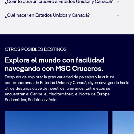
¿Cuánto dura un crucero a Estados Unidos y Canadá?
¿Qué hacer en Estados Unidos y Canadá?
OTROS POSIBLES DESTINOS
Explora el mundo con facilidad
navegando con MSC Cruceros.
Después de explorar la gran variedad de paisajes y la cultura
contemporánea de Estados Unidos y Canadá, sigue navegando hacia
otros destinos clave de nuestros itinerarios. Entre ellos se
encuentran el Caribe, el Mediterráneo, el Norte de Europa,
Sudamérica, Sudáfrica y Asia.