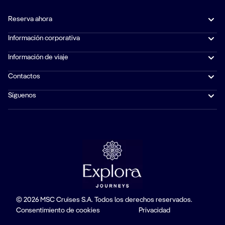
Reserva ahora
Información corporativa
Información de viaje
Contactos
Síguenos
© 2026 MSC Cruises S.A. Todos los derechos reservados.
Consentimiento de cookies
Privacidad