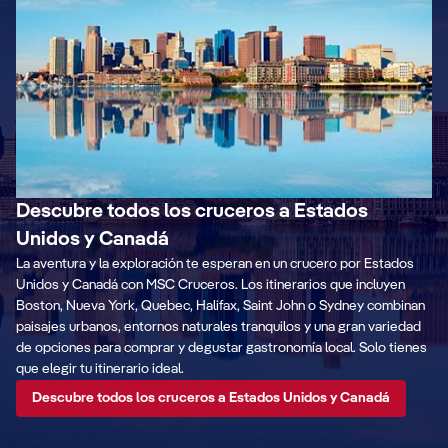
Descubre todos los cruceros a Estados
Unidos y Canadá
La aventura y la exploración te esperan en un crucero por Estados
Unidos y Canadá con MSC Cruceros. Los itinerarios que incluyen
Boston, Nueva York, Quebec, Halifax, Saint John o Sydney combinan
paisajes urbanos, entornos naturales tranquilos y una gran variedad
de opciones para comprar y degustar gastronomía local. Solo tienes
que elegir tu itinerario ideal.
Descubre todos los cruceros a Estados Unidos y Canadá