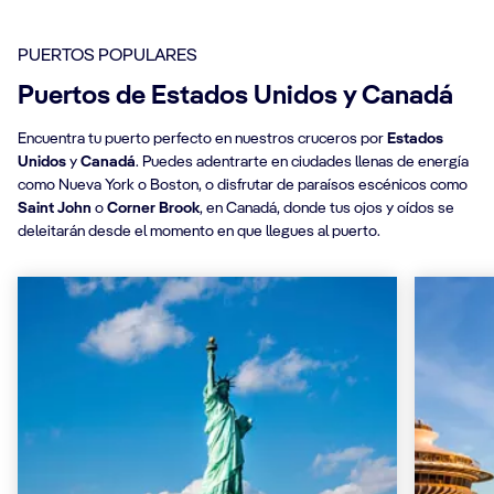
PUERTOS POPULARES
Puertos de Estados Unidos y Canadá
Encuentra tu puerto perfecto en nuestros cruceros por
Estados
Unidos
y
Canadá
. Puedes adentrarte en ciudades llenas de energía
como Nueva York o Boston, o disfrutar de paraísos escénicos como
Saint John
o
Corner Brook
, en Canadá, donde tus ojos y oídos se
deleitarán desde el momento en que llegues al puerto.