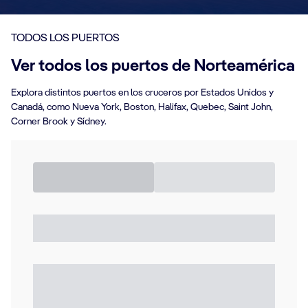
TODOS LOS PUERTOS
Ver todos los puertos de Norteamérica
Explora distintos puertos en los cruceros por Estados Unidos y
Canadá, como Nueva York, Boston, Halifax, Quebec, Saint John,
Corner Brook y Sídney.