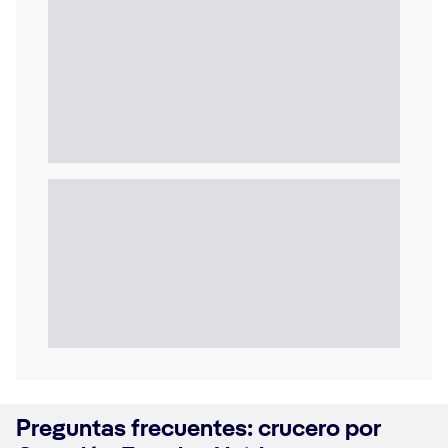
Preguntas frecuentes: crucero por