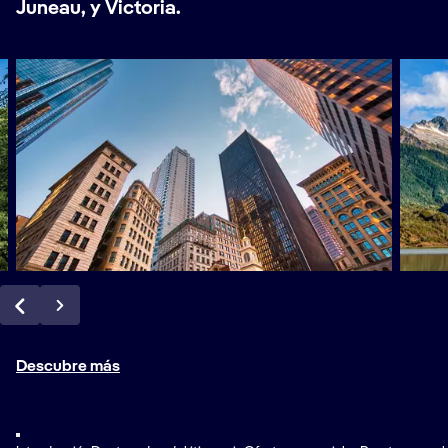
Juneau, y Victoria.
Descubre más