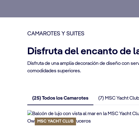
CAMAROTES Y SUITES
Disfruta del encanto de l
Disfruta de una amplia decoración de diseño con serv
comodidades superiores.
(25) Todos los Camarotes
(7) MSC Yacht Clu
MSC YACHT CLUB