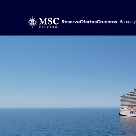
Reserva
Ofertas
Cruceros
Barcos y