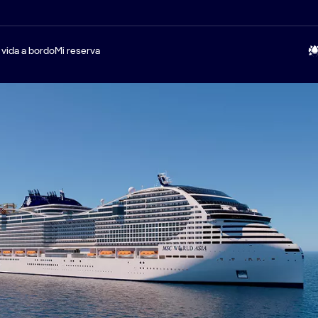
 vida a bordo
Mi reserva